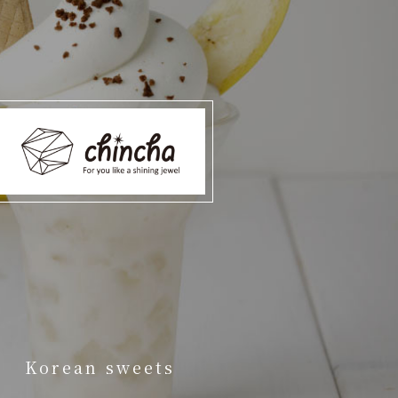
Korean sweets