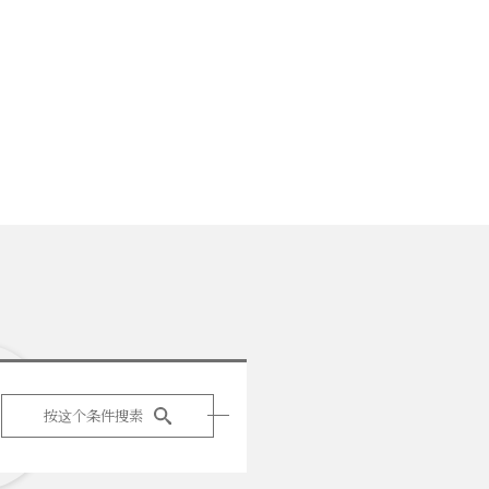
按这个条件搜素