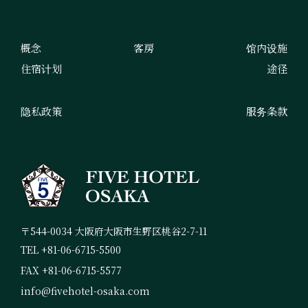
概念
客房
馆内设施
住宿计划
途径
隐私政策
服务条款
〒544-0034 大阪府大阪市生野区桃谷2-7-11
TEL +81-06-6715-5500
FAX +81-06-6715-5577
info@fivehotel-osaka.com